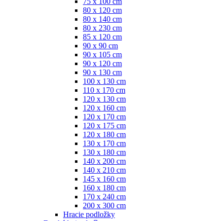
75 x 100 cm
80 x 120 cm
80 x 140 cm
80 x 230 cm
85 x 120 cm
90 x 90 cm
90 x 105 cm
90 x 120 cm
90 x 130 cm
100 x 130 cm
110 x 170 cm
120 x 130 cm
120 x 160 cm
120 x 170 cm
120 x 175 cm
120 x 180 cm
130 x 170 cm
130 x 180 cm
140 x 200 cm
140 x 210 cm
145 x 160 cm
160 x 180 cm
170 x 240 cm
200 x 300 cm
Hracie podložky