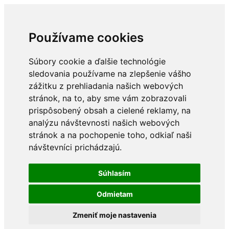
Používame cookies
Súbory cookie a ďalšie technológie
sledovania používame na zlepšenie vášho
zážitku z prehliadania našich webových
stránok, na to, aby sme vám zobrazovali
prispôsobený obsah a cielené reklamy, na
analýzu návštevnosti našich webových
stránok a na pochopenie toho, odkiaľ naši
návštevníci prichádzajú.
Súhlasím
Odmietam
Zmeniť moje nastavenia