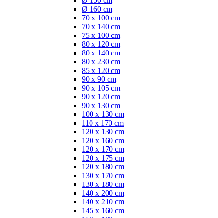
Ø 150 cm
Ø 160 cm
70 x 100 cm
70 x 140 cm
75 x 100 cm
80 x 120 cm
80 x 140 cm
80 x 230 cm
85 x 120 cm
90 x 90 cm
90 x 105 cm
90 x 120 cm
90 x 130 cm
100 x 130 cm
110 x 170 cm
120 x 130 cm
120 x 160 cm
120 x 170 cm
120 x 175 cm
120 x 180 cm
130 x 170 cm
130 x 180 cm
140 x 200 cm
140 x 210 cm
145 x 160 cm