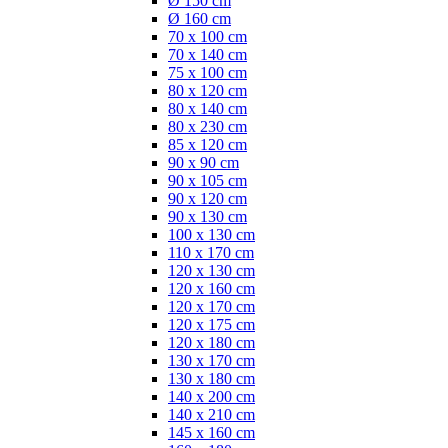
Ø 150 cm
Ø 160 cm
70 x 100 cm
70 x 140 cm
75 x 100 cm
80 x 120 cm
80 x 140 cm
80 x 230 cm
85 x 120 cm
90 x 90 cm
90 x 105 cm
90 x 120 cm
90 x 130 cm
100 x 130 cm
110 x 170 cm
120 x 130 cm
120 x 160 cm
120 x 170 cm
120 x 175 cm
120 x 180 cm
130 x 170 cm
130 x 180 cm
140 x 200 cm
140 x 210 cm
145 x 160 cm