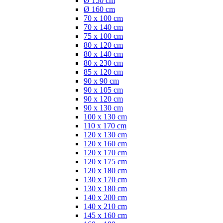
Ø 150 cm
Ø 160 cm
70 x 100 cm
70 x 140 cm
75 x 100 cm
80 x 120 cm
80 x 140 cm
80 x 230 cm
85 x 120 cm
90 x 90 cm
90 x 105 cm
90 x 120 cm
90 x 130 cm
100 x 130 cm
110 x 170 cm
120 x 130 cm
120 x 160 cm
120 x 170 cm
120 x 175 cm
120 x 180 cm
130 x 170 cm
130 x 180 cm
140 x 200 cm
140 x 210 cm
145 x 160 cm