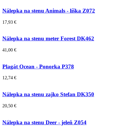
Nálepka na stenu Animals - líška Z072
17,93 €
Nálepka na stenu meter Forest DK462
41,00 €
Plagát Ocean - Ponorka P378
12,74 €
Nálepka na stenu zajko Stefan DK350
20,50 €
Nálepka na stenu Deer - jeleň Z054