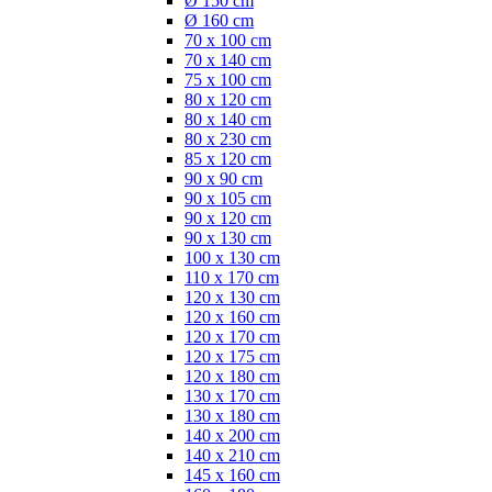
Ø 150 cm
Ø 160 cm
70 x 100 cm
70 x 140 cm
75 x 100 cm
80 x 120 cm
80 x 140 cm
80 x 230 cm
85 x 120 cm
90 x 90 cm
90 x 105 cm
90 x 120 cm
90 x 130 cm
100 x 130 cm
110 x 170 cm
120 x 130 cm
120 x 160 cm
120 x 170 cm
120 x 175 cm
120 x 180 cm
130 x 170 cm
130 x 180 cm
140 x 200 cm
140 x 210 cm
145 x 160 cm