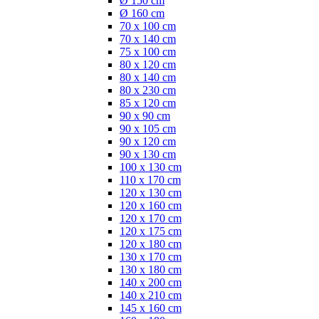
Ø 150 cm
Ø 160 cm
70 x 100 cm
70 x 140 cm
75 x 100 cm
80 x 120 cm
80 x 140 cm
80 x 230 cm
85 x 120 cm
90 x 90 cm
90 x 105 cm
90 x 120 cm
90 x 130 cm
100 x 130 cm
110 x 170 cm
120 x 130 cm
120 x 160 cm
120 x 170 cm
120 x 175 cm
120 x 180 cm
130 x 170 cm
130 x 180 cm
140 x 200 cm
140 x 210 cm
145 x 160 cm