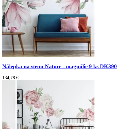
Nálepka na stenu Nature - magnólie 9 ks DK390
134,78 €