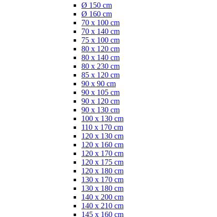
Ø 150 cm
Ø 160 cm
70 x 100 cm
70 x 140 cm
75 x 100 cm
80 x 120 cm
80 x 140 cm
80 x 230 cm
85 x 120 cm
90 x 90 cm
90 x 105 cm
90 x 120 cm
90 x 130 cm
100 x 130 cm
110 x 170 cm
120 x 130 cm
120 x 160 cm
120 x 170 cm
120 x 175 cm
120 x 180 cm
130 x 170 cm
130 x 180 cm
140 x 200 cm
140 x 210 cm
145 x 160 cm