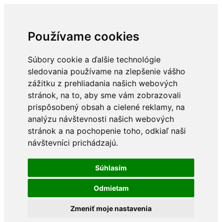
Používame cookies
Súbory cookie a ďalšie technológie
sledovania používame na zlepšenie vášho
zážitku z prehliadania našich webových
stránok, na to, aby sme vám zobrazovali
prispôsobený obsah a cielené reklamy, na
analýzu návštevnosti našich webových
stránok a na pochopenie toho, odkiaľ naši
návštevníci prichádzajú.
Súhlasím
Odmietam
Zmeniť moje nastavenia