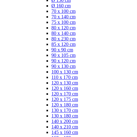
Ø 150 cm
Ø 160 cm
70 x 100 cm
70 x 140 cm
75 x 100 cm
80 x 120 cm
80 x 140 cm
80 x 230 cm
85 x 120 cm
90 x 90 cm
90 x 105 cm
90 x 120 cm
90 x 130 cm
100 x 130 cm
110 x 170 cm
120 x 130 cm
120 x 160 cm
120 x 170 cm
120 x 175 cm
120 x 180 cm
130 x 170 cm
130 x 180 cm
140 x 200 cm
140 x 210 cm
145 x 160 cm