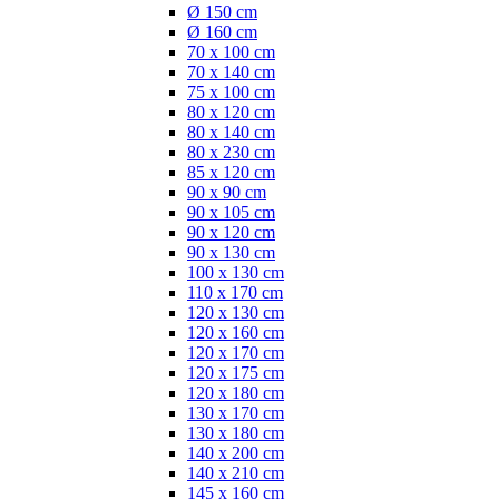
Ø 150 cm
Ø 160 cm
70 x 100 cm
70 x 140 cm
75 x 100 cm
80 x 120 cm
80 x 140 cm
80 x 230 cm
85 x 120 cm
90 x 90 cm
90 x 105 cm
90 x 120 cm
90 x 130 cm
100 x 130 cm
110 x 170 cm
120 x 130 cm
120 x 160 cm
120 x 170 cm
120 x 175 cm
120 x 180 cm
130 x 170 cm
130 x 180 cm
140 x 200 cm
140 x 210 cm
145 x 160 cm