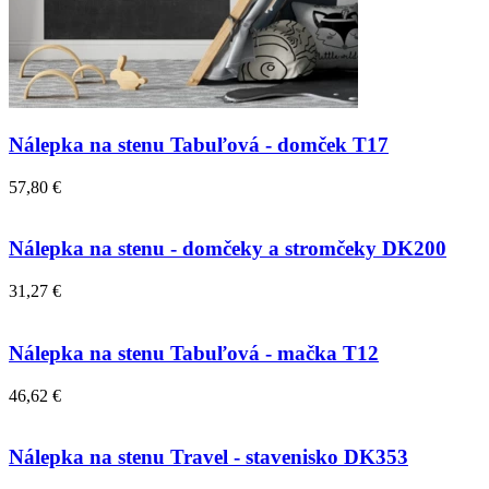
Nálepka na stenu Tabuľová - domček T17
57,80 €
Nálepka na stenu - domčeky a stromčeky DK200
31,27 €
Nálepka na stenu Tabuľová - mačka T12
46,62 €
Nálepka na stenu Travel - stavenisko DK353