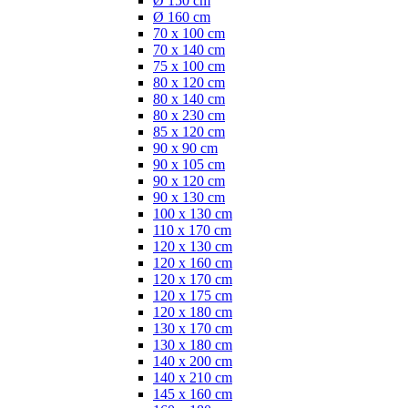
Ø 150 cm
Ø 160 cm
70 x 100 cm
70 x 140 cm
75 x 100 cm
80 x 120 cm
80 x 140 cm
80 x 230 cm
85 x 120 cm
90 x 90 cm
90 x 105 cm
90 x 120 cm
90 x 130 cm
100 x 130 cm
110 x 170 cm
120 x 130 cm
120 x 160 cm
120 x 170 cm
120 x 175 cm
120 x 180 cm
130 x 170 cm
130 x 180 cm
140 x 200 cm
140 x 210 cm
145 x 160 cm