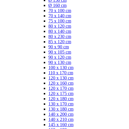
Ø 150 cm
Ø 160 cm
70 x 100 cm
70 x 140 cm
75 x 100 cm
80 x 120 cm
80 x 140 cm
80 x 230 cm
85 x 120 cm
90 x 90 cm
90 x 105 cm
90 x 120 cm
90 x 130 cm
100 x 130 cm
110 x 170 cm
120 x 130 cm
120 x 160 cm
120 x 170 cm
120 x 175 cm
120 x 180 cm
130 x 170 cm
130 x 180 cm
140 x 200 cm
140 x 210 cm
145 x 160 cm