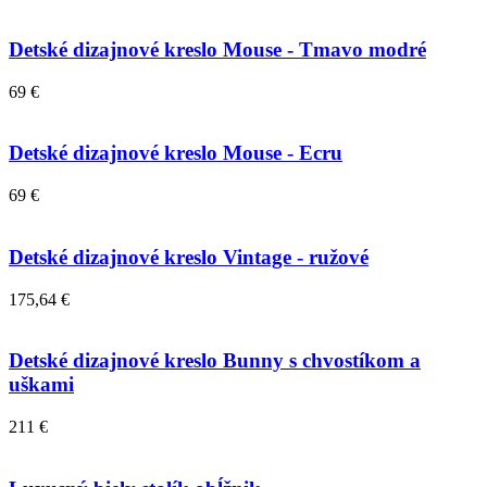
Detské dizajnové kreslo Mouse - Tmavo modré
69 €
Detské dizajnové kreslo Mouse - Ecru
69 €
Detské dizajnové kreslo Vintage - ružové
175,64 €
Detské dizajnové kreslo Bunny s chvostíkom a
uškami
211 €