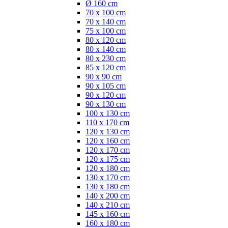
Ø 160 cm
70 x 100 cm
70 x 140 cm
75 x 100 cm
80 x 120 cm
80 x 140 cm
80 x 230 cm
85 x 120 cm
90 x 90 cm
90 x 105 cm
90 x 120 cm
90 x 130 cm
100 x 130 cm
110 x 170 cm
120 x 130 cm
120 x 160 cm
120 x 170 cm
120 x 175 cm
120 x 180 cm
130 x 170 cm
130 x 180 cm
140 x 200 cm
140 x 210 cm
145 x 160 cm
160 x 180 cm