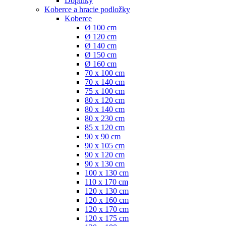
Doplnky
Koberce a hracie podložky
Koberce
Ø 100 cm
Ø 120 cm
Ø 140 cm
Ø 150 cm
Ø 160 cm
70 x 100 cm
70 x 140 cm
75 x 100 cm
80 x 120 cm
80 x 140 cm
80 x 230 cm
85 x 120 cm
90 x 90 cm
90 x 105 cm
90 x 120 cm
90 x 130 cm
100 x 130 cm
110 x 170 cm
120 x 130 cm
120 x 160 cm
120 x 170 cm
120 x 175 cm