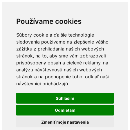
Používame cookies
Súbory cookie a ďalšie technológie
sledovania používame na zlepšenie vášho
zážitku z prehliadania našich webových
stránok, na to, aby sme vám zobrazovali
prispôsobený obsah a cielené reklamy, na
analýzu návštevnosti našich webových
stránok a na pochopenie toho, odkiaľ naši
návštevníci prichádzajú.
Súhlasím
Odmietam
Zmeniť moje nastavenia