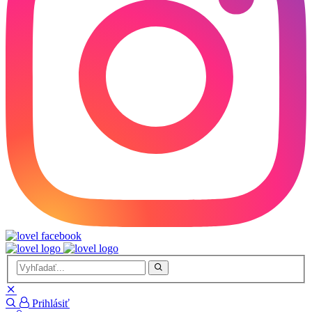
Prihlásiť