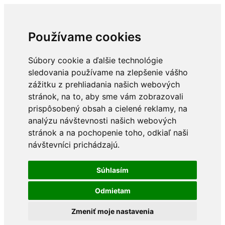
Používame cookies
Súbory cookie a ďalšie technológie
sledovania používame na zlepšenie vášho
zážitku z prehliadania našich webových
stránok, na to, aby sme vám zobrazovali
prispôsobený obsah a cielené reklamy, na
analýzu návštevnosti našich webových
stránok a na pochopenie toho, odkiaľ naši
návštevníci prichádzajú.
Súhlasím
Odmietam
Zmeniť moje nastavenia