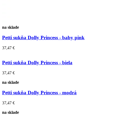
na sklade
Petti sukňa Dolly Princess - baby pink
37,47 €
Petti sukňa Dolly Princess - biela
37,47 €
na sklade
Petti sukňa Dolly Princess - modrá
37,47 €
na sklade