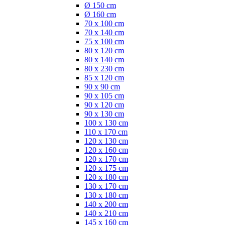
Ø 150 cm
Ø 160 cm
70 x 100 cm
70 x 140 cm
75 x 100 cm
80 x 120 cm
80 x 140 cm
80 x 230 cm
85 x 120 cm
90 x 90 cm
90 x 105 cm
90 x 120 cm
90 x 130 cm
100 x 130 cm
110 x 170 cm
120 x 130 cm
120 x 160 cm
120 x 170 cm
120 x 175 cm
120 x 180 cm
130 x 170 cm
130 x 180 cm
140 x 200 cm
140 x 210 cm
145 x 160 cm