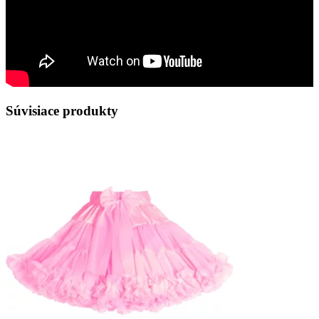
Súvisiace produkty