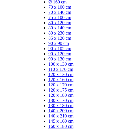
Ø 160 cm
70 x 100 cm
70 x 140 cm
75 x 100 cm
80 x 120 cm
80 x 140 cm
80 x 230 cm
85 x 120 cm
90 x 90 cm
90 x 105 cm
90 x 120 cm
90 x 130 cm
100 x 130 cm
110 x 170 cm
120 x 130 cm
120 x 160 cm
120 x 170 cm
120 x 175 cm
120 x 180 cm
130 x 170 cm
130 x 180 cm
140 x 200 cm
140 x 210 cm
145 x 160 cm
160 x 180 cm