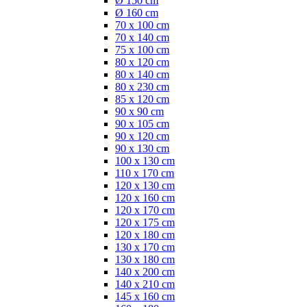
Ø 150 cm
Ø 160 cm
70 x 100 cm
70 x 140 cm
75 x 100 cm
80 x 120 cm
80 x 140 cm
80 x 230 cm
85 x 120 cm
90 x 90 cm
90 x 105 cm
90 x 120 cm
90 x 130 cm
100 x 130 cm
110 x 170 cm
120 x 130 cm
120 x 160 cm
120 x 170 cm
120 x 175 cm
120 x 180 cm
130 x 170 cm
130 x 180 cm
140 x 200 cm
140 x 210 cm
145 x 160 cm