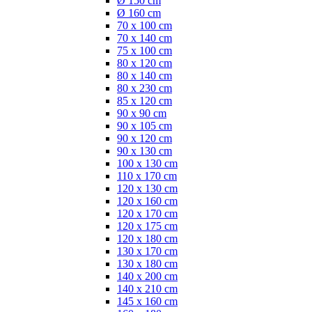
Ø 150 cm
Ø 160 cm
70 x 100 cm
70 x 140 cm
75 x 100 cm
80 x 120 cm
80 x 140 cm
80 x 230 cm
85 x 120 cm
90 x 90 cm
90 x 105 cm
90 x 120 cm
90 x 130 cm
100 x 130 cm
110 x 170 cm
120 x 130 cm
120 x 160 cm
120 x 170 cm
120 x 175 cm
120 x 180 cm
130 x 170 cm
130 x 180 cm
140 x 200 cm
140 x 210 cm
145 x 160 cm