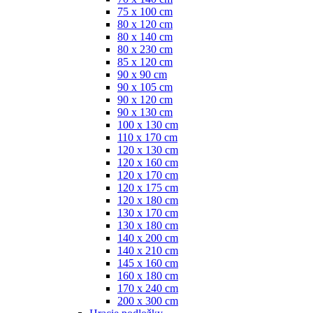
75 x 100 cm
80 x 120 cm
80 x 140 cm
80 x 230 cm
85 x 120 cm
90 x 90 cm
90 x 105 cm
90 x 120 cm
90 x 130 cm
100 x 130 cm
110 x 170 cm
120 x 130 cm
120 x 160 cm
120 x 170 cm
120 x 175 cm
120 x 180 cm
130 x 170 cm
130 x 180 cm
140 x 200 cm
140 x 210 cm
145 x 160 cm
160 x 180 cm
170 x 240 cm
200 x 300 cm