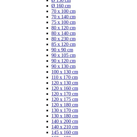
Ø 150 cm
Ø 160 cm
70 x 100 cm
70 x 140 cm
75 x 100 cm
80 x 120 cm
80 x 140 cm
80 x 230 cm
85 x 120 cm
90 x 90 cm
90 x 105 cm
90 x 120 cm
90 x 130 cm
100 x 130 cm
110 x 170 cm
120 x 130 cm
120 x 160 cm
120 x 170 cm
120 x 175 cm
120 x 180 cm
130 x 170 cm
130 x 180 cm
140 x 200 cm
140 x 210 cm
145 x 160 cm