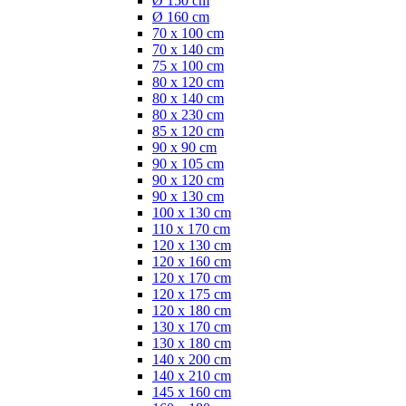
Ø 150 cm
Ø 160 cm
70 x 100 cm
70 x 140 cm
75 x 100 cm
80 x 120 cm
80 x 140 cm
80 x 230 cm
85 x 120 cm
90 x 90 cm
90 x 105 cm
90 x 120 cm
90 x 130 cm
100 x 130 cm
110 x 170 cm
120 x 130 cm
120 x 160 cm
120 x 170 cm
120 x 175 cm
120 x 180 cm
130 x 170 cm
130 x 180 cm
140 x 200 cm
140 x 210 cm
145 x 160 cm