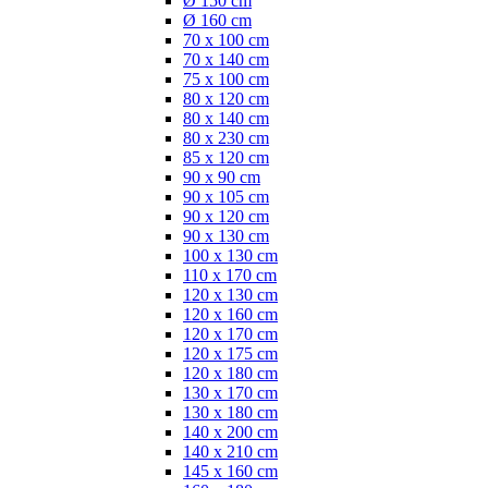
Ø 150 cm
Ø 160 cm
70 x 100 cm
70 x 140 cm
75 x 100 cm
80 x 120 cm
80 x 140 cm
80 x 230 cm
85 x 120 cm
90 x 90 cm
90 x 105 cm
90 x 120 cm
90 x 130 cm
100 x 130 cm
110 x 170 cm
120 x 130 cm
120 x 160 cm
120 x 170 cm
120 x 175 cm
120 x 180 cm
130 x 170 cm
130 x 180 cm
140 x 200 cm
140 x 210 cm
145 x 160 cm