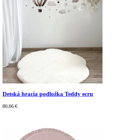
Detská hracia podložka Teddy ecru
80,66 €