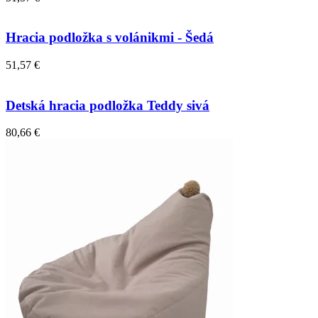
Hracia podložka s volánikmi - Šedá
51,57 €
Detská hracia podložka Teddy sivá
80,66 €