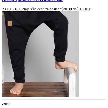
23 €
16,10 €
Najnižšia cena za posledných 30 dní: 16,10 €
-30%