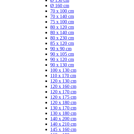
Ø 150 cm
Ø 160 cm
70 x 100 cm
70 x 140 cm
75 x 100 cm
80 x 120 cm
80 x 140 cm
80 x 230 cm
85 x 120 cm
90 x 90 cm
90 x 105 cm
90 x 120 cm
90 x 130 cm
100 x 130 cm
110 x 170 cm
120 x 130 cm
120 x 160 cm
120 x 170 cm
120 x 175 cm
120 x 180 cm
130 x 170 cm
130 x 180 cm
140 x 200 cm
140 x 210 cm
145 x 160 cm