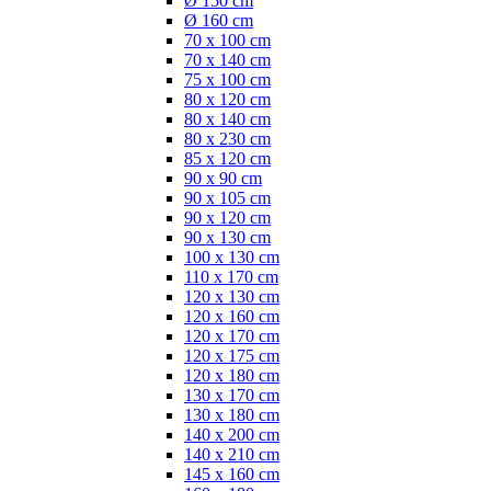
Ø 150 cm
Ø 160 cm
70 x 100 cm
70 x 140 cm
75 x 100 cm
80 x 120 cm
80 x 140 cm
80 x 230 cm
85 x 120 cm
90 x 90 cm
90 x 105 cm
90 x 120 cm
90 x 130 cm
100 x 130 cm
110 x 170 cm
120 x 130 cm
120 x 160 cm
120 x 170 cm
120 x 175 cm
120 x 180 cm
130 x 170 cm
130 x 180 cm
140 x 200 cm
140 x 210 cm
145 x 160 cm