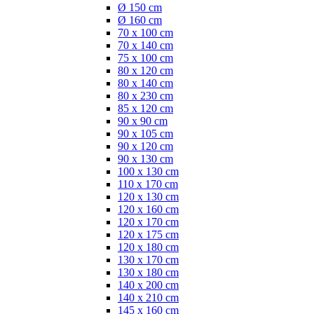
Ø 150 cm
Ø 160 cm
70 x 100 cm
70 x 140 cm
75 x 100 cm
80 x 120 cm
80 x 140 cm
80 x 230 cm
85 x 120 cm
90 x 90 cm
90 x 105 cm
90 x 120 cm
90 x 130 cm
100 x 130 cm
110 x 170 cm
120 x 130 cm
120 x 160 cm
120 x 170 cm
120 x 175 cm
120 x 180 cm
130 x 170 cm
130 x 180 cm
140 x 200 cm
140 x 210 cm
145 x 160 cm