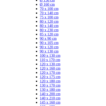
Ø 150 cm
Ø 160 cm
70 x 100 cm
70 x 140 cm
75 x 100 cm
80 x 120 cm
80 x 140 cm
80 x 230 cm
85 x 120 cm
90 x 90 cm
90 x 105 cm
90 x 120 cm
90 x 130 cm
100 x 130 cm
110 x 170 cm
120 x 130 cm
120 x 160 cm
120 x 170 cm
120 x 175 cm
120 x 180 cm
130 x 170 cm
130 x 180 cm
140 x 200 cm
140 x 210 cm
145 x 160 cm