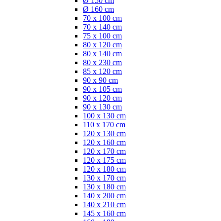
Ø 150 cm
Ø 160 cm
70 x 100 cm
70 x 140 cm
75 x 100 cm
80 x 120 cm
80 x 140 cm
80 x 230 cm
85 x 120 cm
90 x 90 cm
90 x 105 cm
90 x 120 cm
90 x 130 cm
100 x 130 cm
110 x 170 cm
120 x 130 cm
120 x 160 cm
120 x 170 cm
120 x 175 cm
120 x 180 cm
130 x 170 cm
130 x 180 cm
140 x 200 cm
140 x 210 cm
145 x 160 cm