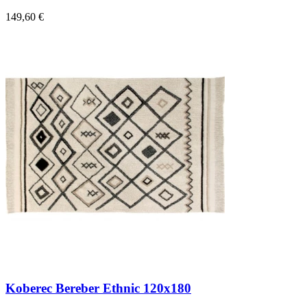
149,60 €
Koberec Bereber Ethnic 120x180