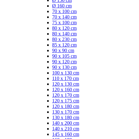
Ø 150 cm
Ø 160 cm
70 x 100 cm
70 x 140 cm
75 x 100 cm
80 x 120 cm
80 x 140 cm
80 x 230 cm
85 x 120 cm
90 x 90 cm
90 x 105 cm
90 x 120 cm
90 x 130 cm
100 x 130 cm
110 x 170 cm
120 x 130 cm
120 x 160 cm
120 x 170 cm
120 x 175 cm
120 x 180 cm
130 x 170 cm
130 x 180 cm
140 x 200 cm
140 x 210 cm
145 x 160 cm