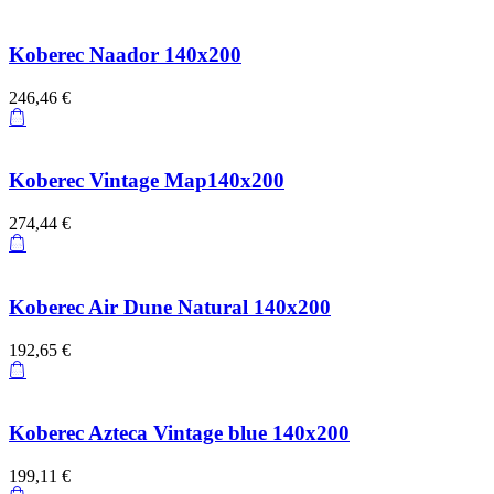
Koberec Naador 140x200
246,46 €
Koberec Vintage Map140x200
274,44 €
Koberec Air Dune Natural 140x200
192,65 €
Koberec Azteca Vintage blue 140x200
199,11 €