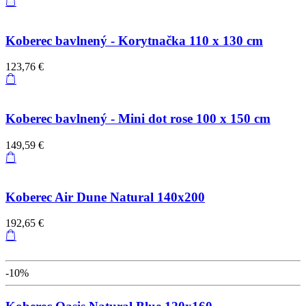
Koberec bavlnený - Korytnačka 110 x 130 cm
123,76 €
Koberec bavlnený - Mini dot rose 100 x 150 cm
149,59 €
Koberec Air Dune Natural 140x200
192,65 €
-10%