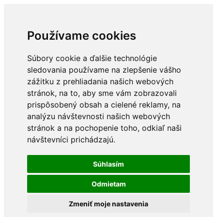
Používame cookies
Súbory cookie a ďalšie technológie
sledovania používame na zlepšenie vášho
zážitku z prehliadania našich webových
stránok, na to, aby sme vám zobrazovali
prispôsobený obsah a cielené reklamy, na
analýzu návštevnosti našich webových
stránok a na pochopenie toho, odkiaľ naši
návštevníci prichádzajú.
Súhlasím
Odmietam
Zmeniť moje nastavenia