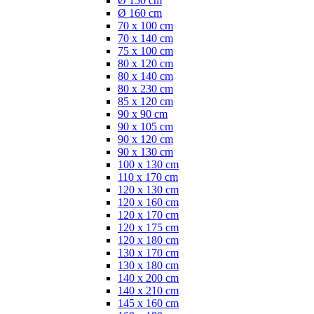
Ø 150 cm
Ø 160 cm
70 x 100 cm
70 x 140 cm
75 x 100 cm
80 x 120 cm
80 x 140 cm
80 x 230 cm
85 x 120 cm
90 x 90 cm
90 x 105 cm
90 x 120 cm
90 x 130 cm
100 x 130 cm
110 x 170 cm
120 x 130 cm
120 x 160 cm
120 x 170 cm
120 x 175 cm
120 x 180 cm
130 x 170 cm
130 x 180 cm
140 x 200 cm
140 x 210 cm
145 x 160 cm