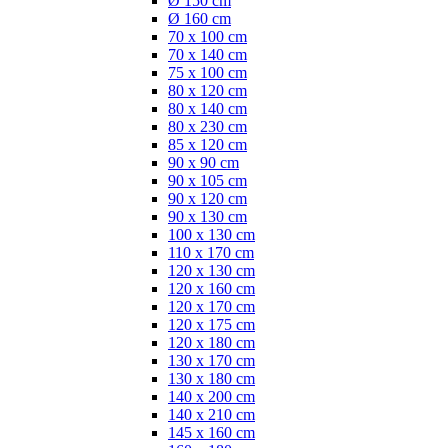
Ø 150 cm
Ø 160 cm
70 x 100 cm
70 x 140 cm
75 x 100 cm
80 x 120 cm
80 x 140 cm
80 x 230 cm
85 x 120 cm
90 x 90 cm
90 x 105 cm
90 x 120 cm
90 x 130 cm
100 x 130 cm
110 x 170 cm
120 x 130 cm
120 x 160 cm
120 x 170 cm
120 x 175 cm
120 x 180 cm
130 x 170 cm
130 x 180 cm
140 x 200 cm
140 x 210 cm
145 x 160 cm