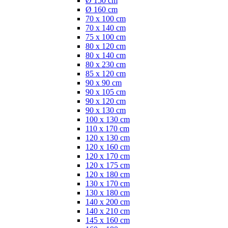
Ø 150 cm
Ø 160 cm
70 x 100 cm
70 x 140 cm
75 x 100 cm
80 x 120 cm
80 x 140 cm
80 x 230 cm
85 x 120 cm
90 x 90 cm
90 x 105 cm
90 x 120 cm
90 x 130 cm
100 x 130 cm
110 x 170 cm
120 x 130 cm
120 x 160 cm
120 x 170 cm
120 x 175 cm
120 x 180 cm
130 x 170 cm
130 x 180 cm
140 x 200 cm
140 x 210 cm
145 x 160 cm