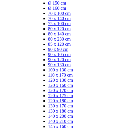
Ø 150 cm
Ø 160 cm
70 x 100 cm
70 x 140 cm
75 x 100 cm
80 x 120 cm
80 x 140 cm
80 x 230 cm
85 x 120 cm
90 x 90 cm
90 x 105 cm
90 x 120 cm
90 x 130 cm
100 x 130 cm
110 x 170 cm
120 x 130 cm
120 x 160 cm
120 x 170 cm
120 x 175 cm
120 x 180 cm
130 x 170 cm
130 x 180 cm
140 x 200 cm
140 x 210 cm
145 x 160 cm