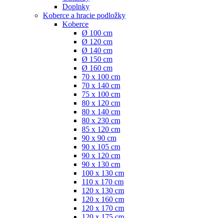
Doplnky
Koberce a hracie podložky
Koberce
Ø 100 cm
Ø 120 cm
Ø 140 cm
Ø 150 cm
Ø 160 cm
70 x 100 cm
70 x 140 cm
75 x 100 cm
80 x 120 cm
80 x 140 cm
80 x 230 cm
85 x 120 cm
90 x 90 cm
90 x 105 cm
90 x 120 cm
90 x 130 cm
100 x 130 cm
110 x 170 cm
120 x 130 cm
120 x 160 cm
120 x 170 cm
120 x 175 cm