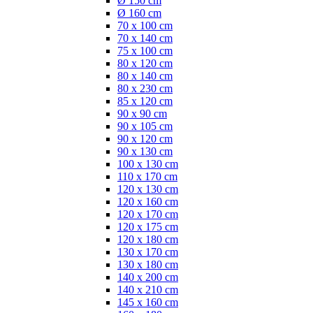
Ø 150 cm
Ø 160 cm
70 x 100 cm
70 x 140 cm
75 x 100 cm
80 x 120 cm
80 x 140 cm
80 x 230 cm
85 x 120 cm
90 x 90 cm
90 x 105 cm
90 x 120 cm
90 x 130 cm
100 x 130 cm
110 x 170 cm
120 x 130 cm
120 x 160 cm
120 x 170 cm
120 x 175 cm
120 x 180 cm
130 x 170 cm
130 x 180 cm
140 x 200 cm
140 x 210 cm
145 x 160 cm