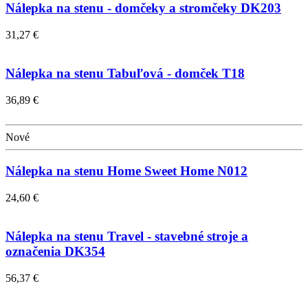
Nálepka na stenu - domčeky a stromčeky DK203
31,27 €
Nálepka na stenu Tabuľová - domček T18
36,89 €
Nové
Nálepka na stenu Home Sweet Home N012
24,60 €
Nálepka na stenu Travel - stavebné stroje a
označenia DK354
56,37 €