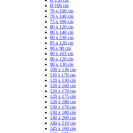
Ø 150 cm
Ø 160 cm
70 x 100 cm
70 x 140 cm
75 x 100 cm
80 x 120 cm
80 x 140 cm
80 x 230 cm
85 x 120 cm
90 x 90 cm
90 x 105 cm
90 x 120 cm
90 x 130 cm
100 x 130 cm
110 x 170 cm
120 x 130 cm
120 x 160 cm
120 x 170 cm
120 x 175 cm
120 x 180 cm
130 x 170 cm
130 x 180 cm
140 x 200 cm
140 x 210 cm
145 x 160 cm