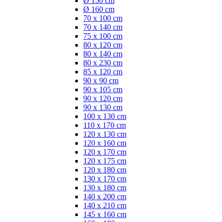
Ø 150 cm
Ø 160 cm
70 x 100 cm
70 x 140 cm
75 x 100 cm
80 x 120 cm
80 x 140 cm
80 x 230 cm
85 x 120 cm
90 x 90 cm
90 x 105 cm
90 x 120 cm
90 x 130 cm
100 x 130 cm
110 x 170 cm
120 x 130 cm
120 x 160 cm
120 x 170 cm
120 x 175 cm
120 x 180 cm
130 x 170 cm
130 x 180 cm
140 x 200 cm
140 x 210 cm
145 x 160 cm