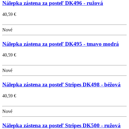
Nálepka zástena za posteľ DK496 - ružová
40,59 €
Nové
Nálepka zástena za posteľ DK495 - tmavo modrá
40,59 €
Nové
Nálepka zástena za posteľ Stripes DK498 - béžová
40,59 €
Nové
Nálepka zástena za posteľ Stripes DK500 - ružová