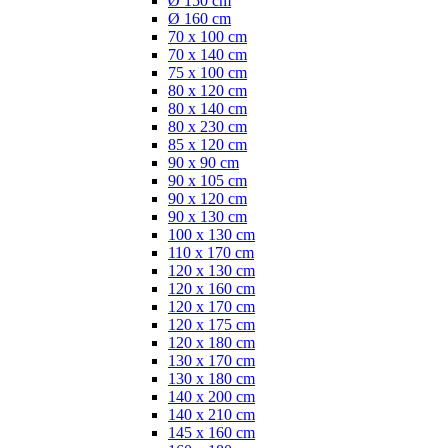
Ø 150 cm
Ø 160 cm
70 x 100 cm
70 x 140 cm
75 x 100 cm
80 x 120 cm
80 x 140 cm
80 x 230 cm
85 x 120 cm
90 x 90 cm
90 x 105 cm
90 x 120 cm
90 x 130 cm
100 x 130 cm
110 x 170 cm
120 x 130 cm
120 x 160 cm
120 x 170 cm
120 x 175 cm
120 x 180 cm
130 x 170 cm
130 x 180 cm
140 x 200 cm
140 x 210 cm
145 x 160 cm