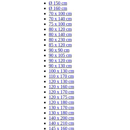
Ø 150 cm
Ø 160 cm
70 x 100 cm
70 x 140 cm
75 x 100 cm
80 x 120 cm
80 x 140 cm
80 x 230 cm
85 x 120 cm
90 x 90 cm
90 x 105 cm
90 x 120 cm
90 x 130 cm
100 x 130 cm
110 x 170 cm
120 x 130 cm
120 x 160 cm
120 x 170 cm
120 x 175 cm
120 x 180 cm
130 x 170 cm
130 x 180 cm
140 x 200 cm
140 x 210 cm
145 x 160 cm