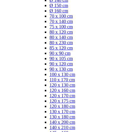
Ø 140 cm
Ø 150 cm
Ø 160 cm
70 x 100 cm
70 x 140 cm
75 x 100 cm
80 x 120 cm
80 x 140 cm
80 x 230 cm
85 x 120 cm
90 x 90 cm
90 x 105 cm
90 x 120 cm
90 x 130 cm
100 x 130 cm
110 x 170 cm
120 x 130 cm
120 x 160 cm
120 x 170 cm
120 x 175 cm
120 x 180 cm
130 x 170 cm
130 x 180 cm
140 x 200 cm
140 x 210 cm