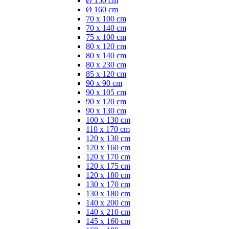
Ø 150 cm
Ø 160 cm
70 x 100 cm
70 x 140 cm
75 x 100 cm
80 x 120 cm
80 x 140 cm
80 x 230 cm
85 x 120 cm
90 x 90 cm
90 x 105 cm
90 x 120 cm
90 x 130 cm
100 x 130 cm
110 x 170 cm
120 x 130 cm
120 x 160 cm
120 x 170 cm
120 x 175 cm
120 x 180 cm
130 x 170 cm
130 x 180 cm
140 x 200 cm
140 x 210 cm
145 x 160 cm