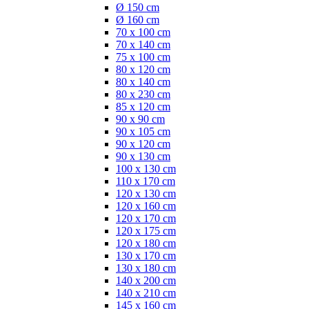
Ø 150 cm
Ø 160 cm
70 x 100 cm
70 x 140 cm
75 x 100 cm
80 x 120 cm
80 x 140 cm
80 x 230 cm
85 x 120 cm
90 x 90 cm
90 x 105 cm
90 x 120 cm
90 x 130 cm
100 x 130 cm
110 x 170 cm
120 x 130 cm
120 x 160 cm
120 x 170 cm
120 x 175 cm
120 x 180 cm
130 x 170 cm
130 x 180 cm
140 x 200 cm
140 x 210 cm
145 x 160 cm