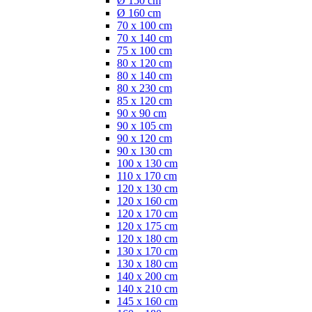
Ø 150 cm
Ø 160 cm
70 x 100 cm
70 x 140 cm
75 x 100 cm
80 x 120 cm
80 x 140 cm
80 x 230 cm
85 x 120 cm
90 x 90 cm
90 x 105 cm
90 x 120 cm
90 x 130 cm
100 x 130 cm
110 x 170 cm
120 x 130 cm
120 x 160 cm
120 x 170 cm
120 x 175 cm
120 x 180 cm
130 x 170 cm
130 x 180 cm
140 x 200 cm
140 x 210 cm
145 x 160 cm