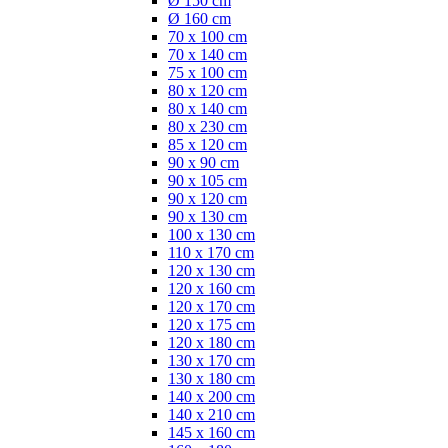
Ø 150 cm
Ø 160 cm
70 x 100 cm
70 x 140 cm
75 x 100 cm
80 x 120 cm
80 x 140 cm
80 x 230 cm
85 x 120 cm
90 x 90 cm
90 x 105 cm
90 x 120 cm
90 x 130 cm
100 x 130 cm
110 x 170 cm
120 x 130 cm
120 x 160 cm
120 x 170 cm
120 x 175 cm
120 x 180 cm
130 x 170 cm
130 x 180 cm
140 x 200 cm
140 x 210 cm
145 x 160 cm