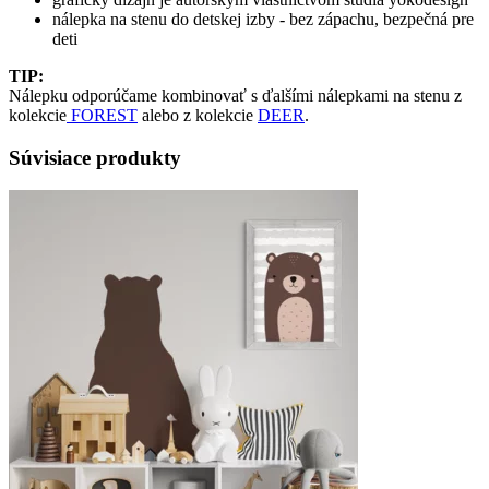
nálepka na stenu do detskej izby - bez zápachu, bezpečná pre
deti
TIP:
Nálepku odporúčame kombinovať s ďalšími nálepkami na stenu z
kolekcie
FOREST
alebo z kolekcie
DEER
.
Súvisiace produkty