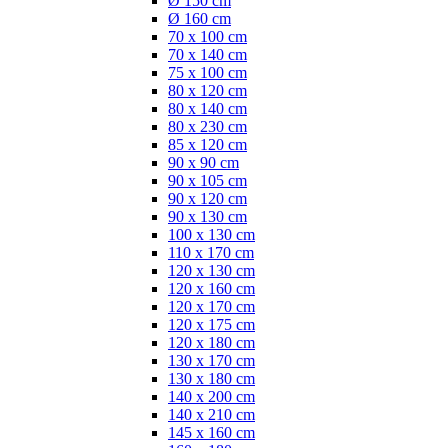
Ø 150 cm
Ø 160 cm
70 x 100 cm
70 x 140 cm
75 x 100 cm
80 x 120 cm
80 x 140 cm
80 x 230 cm
85 x 120 cm
90 x 90 cm
90 x 105 cm
90 x 120 cm
90 x 130 cm
100 x 130 cm
110 x 170 cm
120 x 130 cm
120 x 160 cm
120 x 170 cm
120 x 175 cm
120 x 180 cm
130 x 170 cm
130 x 180 cm
140 x 200 cm
140 x 210 cm
145 x 160 cm