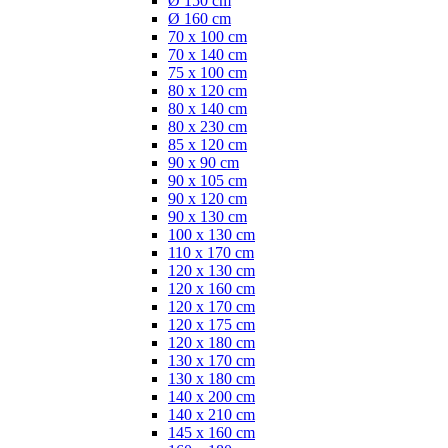
Ø 150 cm
Ø 160 cm
70 x 100 cm
70 x 140 cm
75 x 100 cm
80 x 120 cm
80 x 140 cm
80 x 230 cm
85 x 120 cm
90 x 90 cm
90 x 105 cm
90 x 120 cm
90 x 130 cm
100 x 130 cm
110 x 170 cm
120 x 130 cm
120 x 160 cm
120 x 170 cm
120 x 175 cm
120 x 180 cm
130 x 170 cm
130 x 180 cm
140 x 200 cm
140 x 210 cm
145 x 160 cm