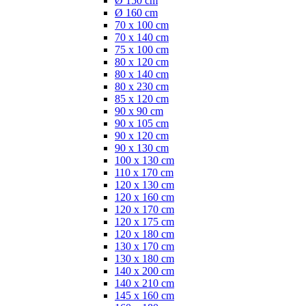
Ø 150 cm
Ø 160 cm
70 x 100 cm
70 x 140 cm
75 x 100 cm
80 x 120 cm
80 x 140 cm
80 x 230 cm
85 x 120 cm
90 x 90 cm
90 x 105 cm
90 x 120 cm
90 x 130 cm
100 x 130 cm
110 x 170 cm
120 x 130 cm
120 x 160 cm
120 x 170 cm
120 x 175 cm
120 x 180 cm
130 x 170 cm
130 x 180 cm
140 x 200 cm
140 x 210 cm
145 x 160 cm