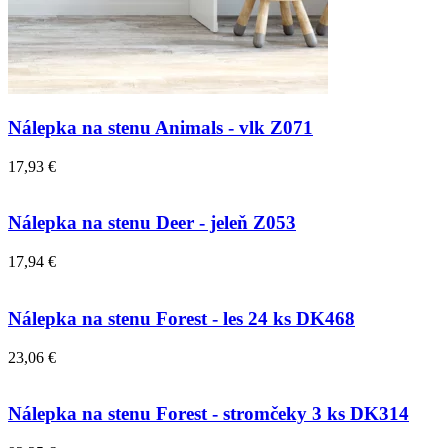
Nálepka na stenu Animals - vlk Z071
17,93 €
Nálepka na stenu Deer - jeleň Z053
17,94 €
Nálepka na stenu Forest - les 24 ks DK468
23,06 €
Nálepka na stenu Forest - stromčeky 3 ks DK314