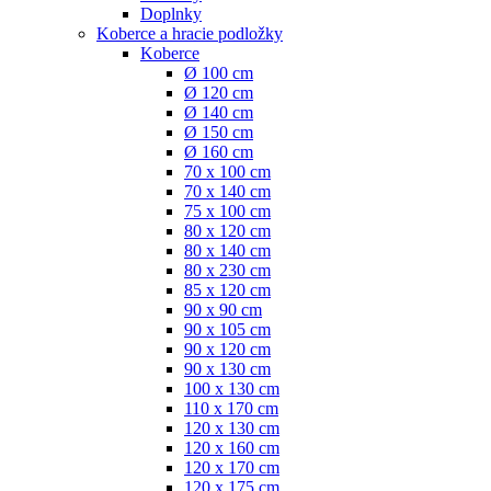
Doplnky
Koberce a hracie podložky
Koberce
Ø 100 cm
Ø 120 cm
Ø 140 cm
Ø 150 cm
Ø 160 cm
70 x 100 cm
70 x 140 cm
75 x 100 cm
80 x 120 cm
80 x 140 cm
80 x 230 cm
85 x 120 cm
90 x 90 cm
90 x 105 cm
90 x 120 cm
90 x 130 cm
100 x 130 cm
110 x 170 cm
120 x 130 cm
120 x 160 cm
120 x 170 cm
120 x 175 cm