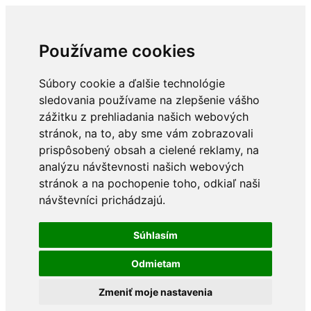
Používame cookies
Súbory cookie a ďalšie technológie
sledovania používame na zlepšenie vášho
zážitku z prehliadania našich webových
stránok, na to, aby sme vám zobrazovali
prispôsobený obsah a cielené reklamy, na
analýzu návštevnosti našich webových
stránok a na pochopenie toho, odkiaľ naši
návštevníci prichádzajú.
Súhlasím
Odmietam
Zmeniť moje nastavenia